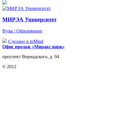
МИРЭА Университет
Вузы / Образование
Сделано в inMind
Офис продаж «Миракс парк»
проспект Вернадского, д. 94
© 2012