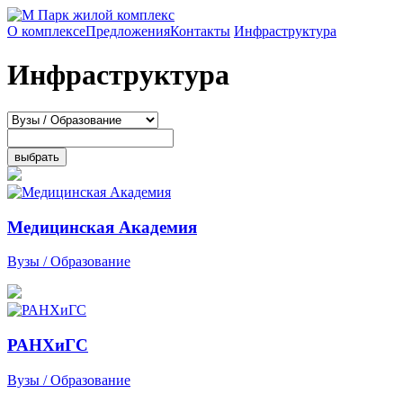
О комплексе
Предложения
Контакты
Инфраструктура
Инфраструктура
Медицинская Академия
Вузы / Образование
РАНХиГС
Вузы / Образование